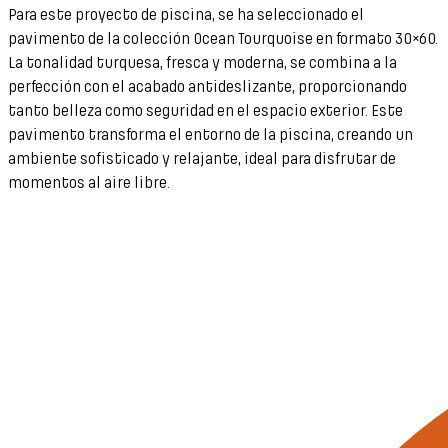
Para este proyecto de piscina, se ha seleccionado el
pavimento de la colección Ocean Tourquoise en formato 30×60.
La tonalidad turquesa, fresca y moderna, se combina a la
perfección con el acabado antideslizante, proporcionando
tanto belleza como seguridad en el espacio exterior. Este
pavimento transforma el entorno de la piscina, creando un
ambiente sofisticado y relajante, ideal para disfrutar de
momentos al aire libre.