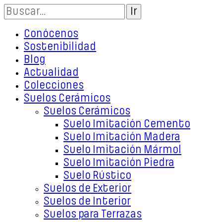
Conócenos
Sostenibilidad
Blog
Actualidad
Colecciones
Suelos Cerámicos
Suelos Cerámicos
Suelo Imitación Cemento
Suelo Imitación Madera
Suelo Imitación Mármol
Suelo Imitación Piedra
Suelo Rústico
Suelos de Exterior
Suelos de Interior
Suelos para Terrazas