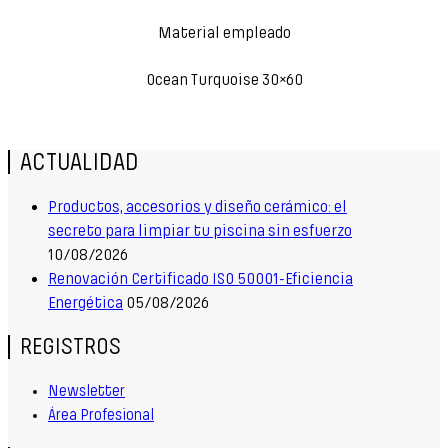
Material empleado
Ocean Turquoise 30×60
ACTUALIDAD
Productos, accesorios y diseño cerámico: el
secreto para limpiar tu piscina sin esfuerzo
10/08/2026
Renovación Certificado ISO 50001-Eficiencia
Energética
05/08/2026
REGISTROS
Newsletter
Área Profesional