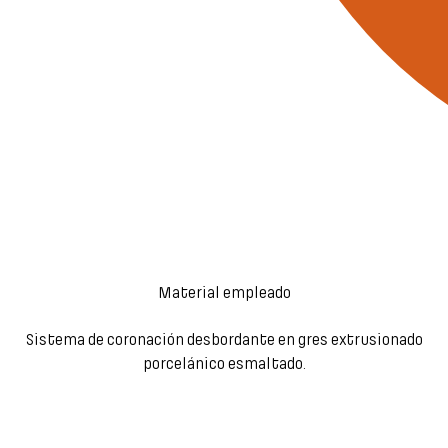
Material empleado
Sistema de coronación desbordante en gres extrusionado
porcelánico esmaltado.