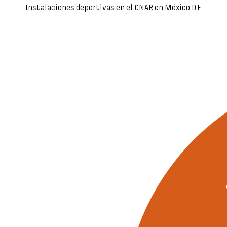
Instalaciones deportivas en el CNAR en México D.F.