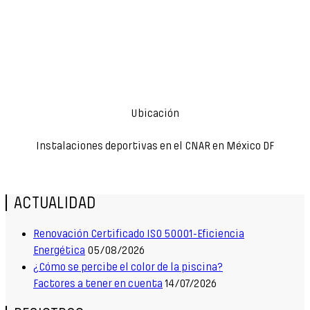
Ubicación
Instalaciones deportivas en el CNAR en México DF
ACTUALIDAD
Renovación Certificado ISO 50001-Eficiencia
Energética
05/08/2026
¿Cómo se percibe el color de la piscina?
Factores a tener en cuenta
14/07/2026