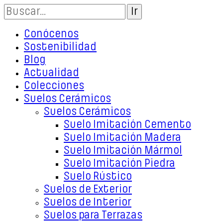
Conócenos
Sostenibilidad
Blog
Actualidad
Colecciones
Suelos Cerámicos
Suelos Cerámicos
Suelo Imitación Cemento
Suelo Imitación Madera
Suelo Imitación Mármol
Suelo Imitación Piedra
Suelo Rústico
Suelos de Exterior
Suelos de Interior
Suelos para Terrazas